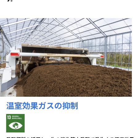
温室効果ガスの抑制