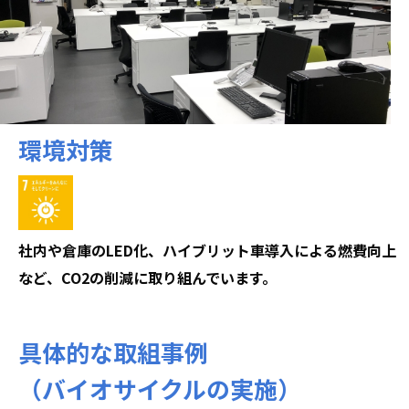
環境対策
社内や倉庫のLED化、ハイブリット車導入による燃費向上
など、CO2の削減に取り組んでいます。
具体的な取組事例
（バイオサイクルの実施）