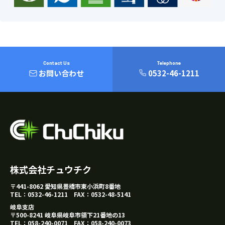
Contact Us
Telephone
お問い合わせ
0532-46-1211
株式会社チュウチク
〒441-8062 愛知県豊橋市東小浜町8番地
TEL：
0532-46-1211
FAX：0532-48-5141
岐阜支店
〒500-8241 岐阜県岐阜市領下21番地の13
TEL：
058-240-0071
FAX：058-240-0073