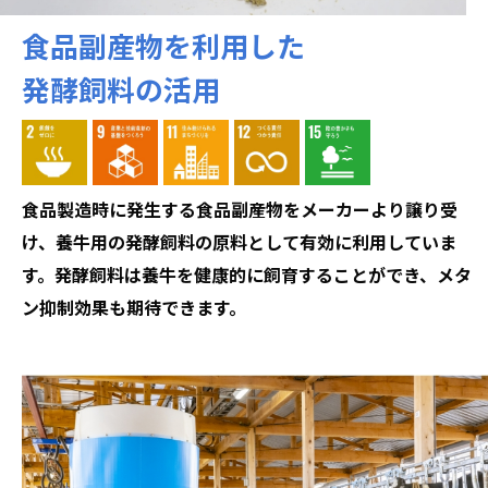
食品副産物を利用した
発酵飼料の活用
食品製造時に発生する食品副産物をメーカーより譲り受
け、養牛用の発酵飼料の原料として有効に利用していま
す。
発酵飼料は養牛を健康的に飼育することができ、メタ
ン抑制効果も期待できます。