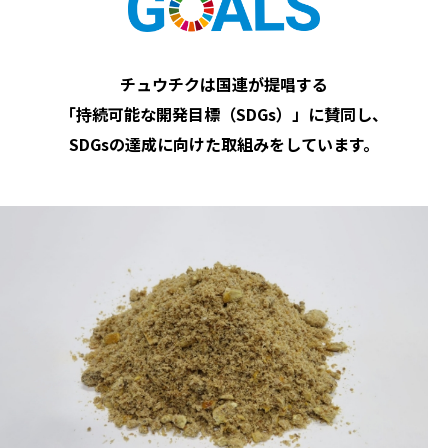
チュウチクは国連が提唱する
「持続可能な開発目標（SDGs）」に賛同し、
SDGsの達成に向けた取組みをしています。