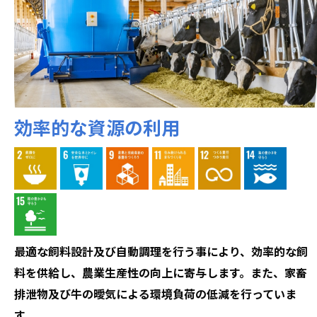
効率的な資源の利用
最適な飼料設計及び自動調理を行う事により、効率的な飼
料を供給し、農業生産性の向上に寄与します。また、家畜
排泄物及び牛の曖気による環境負荷の低減を行っていま
す。