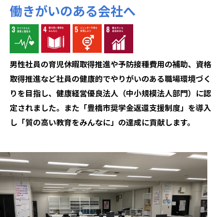
働きがいのある会社へ
男性社員の育児休暇取得推進や予防接種費用の補助、資格
取得推進など社員の健康的でやりがいのある職場環境づく
りを目指し、健康経営優良法人（中小規模法人部門）に認
定されました。また「豊橋市奨学金返還支援制度」を導入
し「質の高い教育をみんなに」の達成に貢献します。