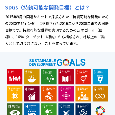
SDGs（持続可能な開発目標）とは？
2015年9月の国連サミットで採択された「持続可能な開発のため
の2030アジェンダ」に記載された2016年から2030年までの国際
目標です。持続可能な世界を実現するための17のゴール（目
標）、169のターゲット（標的）から構成され、地球上の「誰一
人として取り残さない」ことを誓っています。